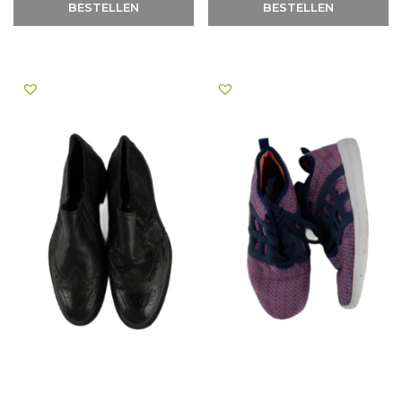
BESTELLEN
BESTELLEN