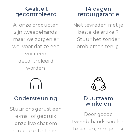
Kwaliteit
14 dagen
gecontroleerd
retourgarantie
Al onze producten
Niet tevreden met je
zijn tweedehands,
bestelde artikel?
maar we zorgen er
Stuur het zonder
wel voor dat ze een
problemen terug.
voor een
gecontroleerd
worden.
Ondersteuning
Duurzaam
winkelen
Stuur ons gerust een
Door goede
e-mail of gebruik
tweedehands spullen
onze live chat om
te kopen, zorg je ook
direct contact met