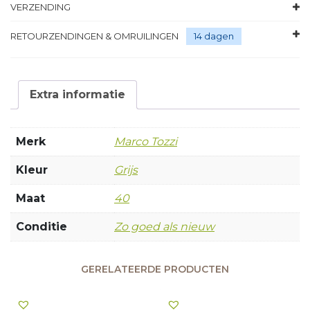
VERZENDING
RETOURZENDINGEN & OMRUILINGEN
14 dagen
Extra informatie
Merk
Marco Tozzi
Kleur
Grijs
Maat
40
Conditie
Zo goed als nieuw
GERELATEERDE PRODUCTEN