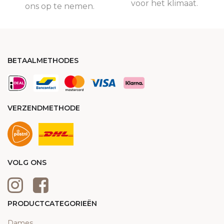
voor het klimaat.
ons op te nemen.
BETAALMETHODES
VERZENDMETHODE
VOLG ONS
PRODUCTCATEGORIEËN
Dames