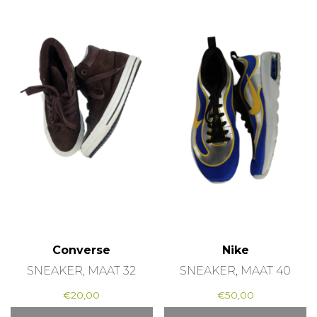
Converse
Nike
SNEAKER, MAAT 32
SNEAKER, MAAT 40
€
20,00
€
50,00