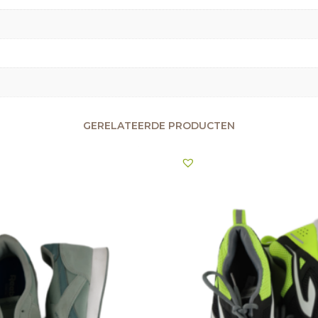
GERELATEERDE PRODUCTEN