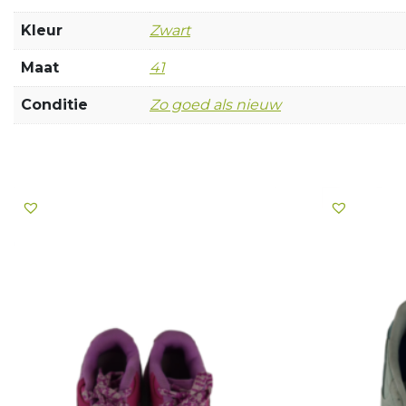
Kleur
Zwart
Maat
41
Conditie
Zo goed als nieuw