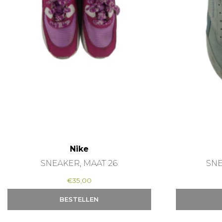
Nike
SNEAKER, MAAT 26
SNE
€
35,00
BESTELLEN