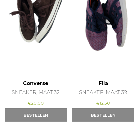
Converse
Fila
SNEAKER, MAAT 32
SNEAKER, MAAT 39
€
20,00
€
12,50
BESTELLEN
BESTELLEN