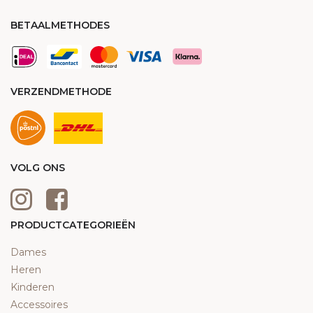
BETAALMETHODES
VERZENDMETHODE
VOLG ONS
PRODUCTCATEGORIEËN
Dames
Heren
Kinderen
Accessoires