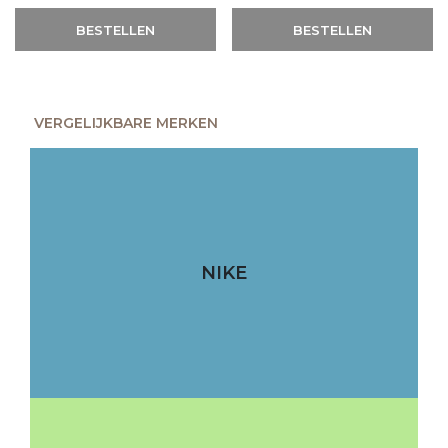
BESTELLEN
BESTELLEN
VERGELIJKBARE MERKEN
NIKE