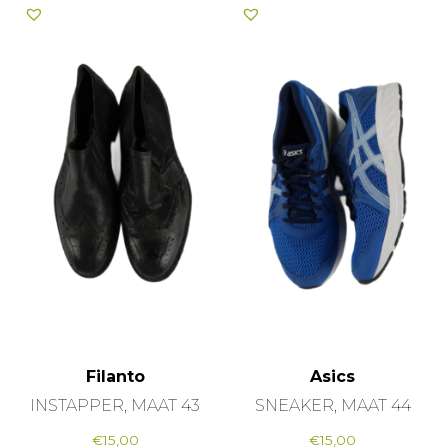
Filanto
Asics
INSTAPPER, MAAT 43
SNEAKER, MAAT 44
€
15,00
€
15,00