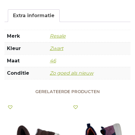
Extra informatie
Merk
Resale
Kleur
Zwart
Maat
46
Conditie
Zo goed als nieuw
GERELATEERDE PRODUCTEN