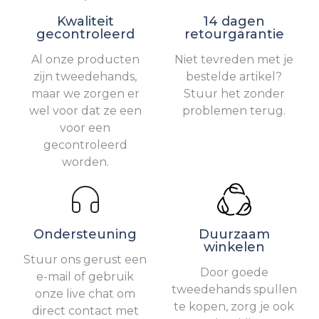
Kwaliteit
14 dagen
gecontroleerd
retourgarantie
Al onze producten
Niet tevreden met je
zijn tweedehands,
bestelde artikel?
maar we zorgen er
Stuur het zonder
wel voor dat ze een
problemen terug.
voor een
gecontroleerd
worden.
Ondersteuning
Duurzaam
winkelen
Stuur ons gerust een
Door goede
e-mail of gebruik
tweedehands spullen
onze live chat om
te kopen, zorg je ook
direct contact met