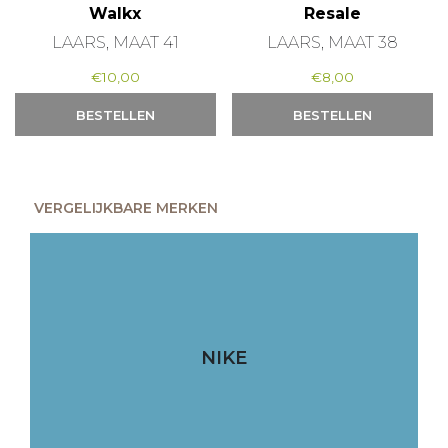
Walkx
Resale
LAARS, MAAT 41
LAARS, MAAT 38
€
10,00
€
8,00
BESTELLEN
BESTELLEN
VERGELIJKBARE MERKEN
NIKE