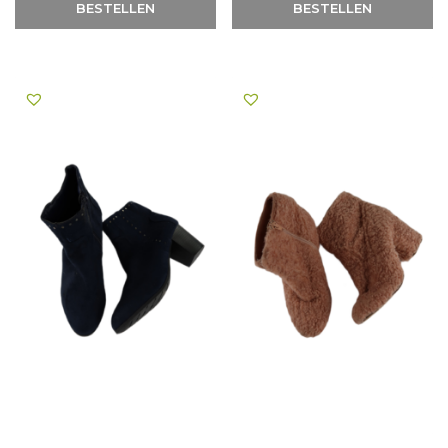
BESTELLEN
BESTELLEN