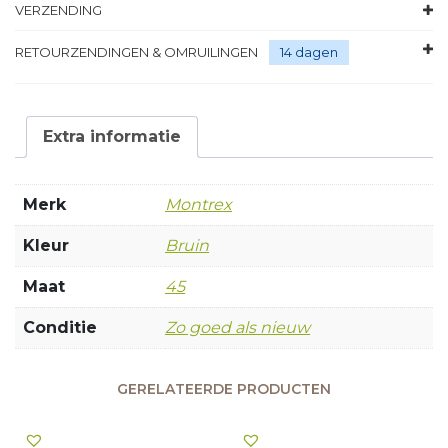
VERZENDING
RETOURZENDINGEN & OMRUILINGEN
14 dagen
Extra informatie
Merk
Montrex
Kleur
Bruin
Maat
45
Conditie
Zo goed als nieuw
GERELATEERDE PRODUCTEN