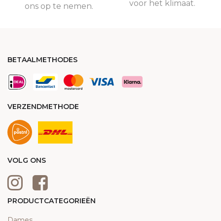
voor het klimaat.
ons op te nemen.
BETAALMETHODES
VERZENDMETHODE
VOLG ONS
PRODUCTCATEGORIEËN
Dames