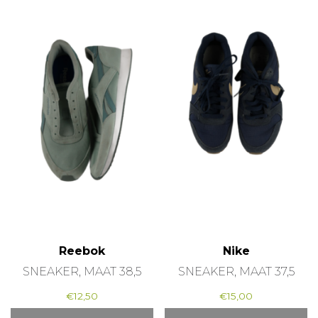
Reebok
Nike
SNEAKER, MAAT 38,5
SNEAKER, MAAT 37,5
€
12,50
€
15,00