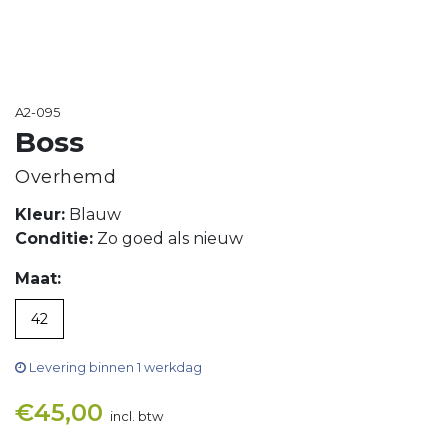
A2-095
Boss
Overhemd
Kleur:
Blauw
Conditie:
Zo goed als nieuw
Maat:
42
Levering binnen 1 werkdag
€
45,00
incl. btw