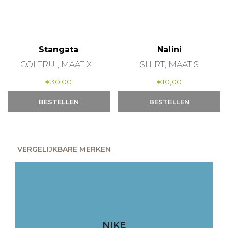
Stangata
Nalini
COLTRUI, MAAT XL
SHIRT, MAAT S
€
30,00
€
10,00
BESTELLEN
BESTELLEN
VERGELIJKBARE MERKEN
NIKE