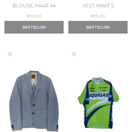
BLOUSE, MAAT 44
VEST, MAAT S
€
10,00
€
15,00
BESTELLEN
BESTELLEN