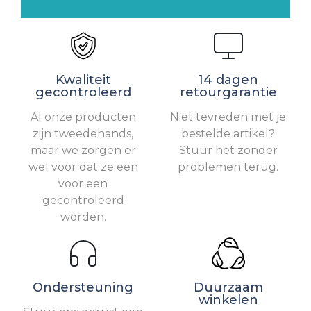
Kwaliteit
14 dagen
gecontroleerd
retourgarantie
Al onze producten
Niet tevreden met je
zijn tweedehands,
bestelde artikel?
maar we zorgen er
Stuur het zonder
wel voor dat ze een
problemen terug.
voor een
gecontroleerd
worden.
Ondersteuning
Duurzaam
winkelen