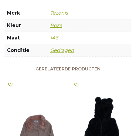
Merk
Tezenis
Kleur
Roze
Maat
146
Conditie
Gedragen
GERELATEERDE PRODUCTEN