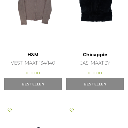
H&M
Chicappie
VEST, MAAT 134/140
JAS, MAAT 3Y
€
10,00
€
10,00
BESTELLEN
BESTELLEN