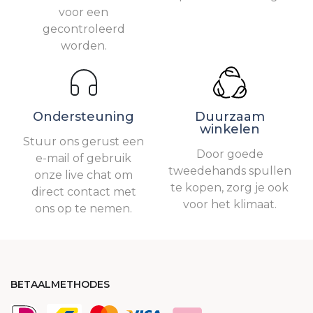
voor een
gecontroleerd
worden.
Ondersteuning
Duurzaam
winkelen
Stuur ons gerust een
Door goede
e-mail of gebruik
tweedehands spullen
onze live chat om
te kopen, zorg je ook
direct contact met
voor het klimaat.
ons op te nemen.
BETAALMETHODES