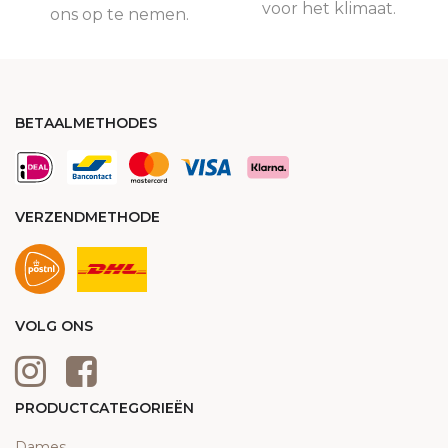
voor het klimaat.
ons op te nemen.
BETAALMETHODES
VERZENDMETHODE
VOLG ONS
PRODUCTCATEGORIEËN
Dames