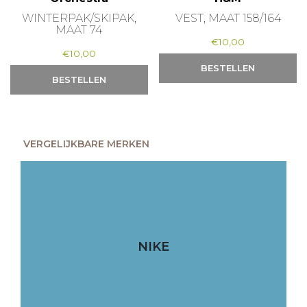
WINTERPAK/SKIPAK,
VEST, MAAT 158/164
MAAT 74
€
10,00
€
10,00
BESTELLEN
BESTELLEN
VERGELIJKBARE MERKEN
NIKE