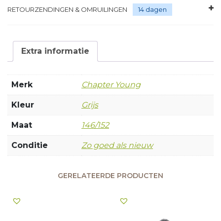
RETOURZENDINGEN & OMRUILINGEN
14 dagen
Extra informatie
Merk
Chapter Young
Kleur
Grijs
Maat
146/152
Conditie
Zo goed als nieuw
GERELATEERDE PRODUCTEN