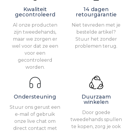
Kwaliteit
14 dagen
gecontroleerd
retourgarantie
Al onze producten
Niet tevreden met je
zijn tweedehands,
bestelde artikel?
maar we zorgen er
Stuur het zonder
wel voor dat ze een
problemen terug.
voor een
gecontroleerd
worden.
Ondersteuning
Duurzaam
winkelen
Stuur ons gerust een
Door goede
e-mail of gebruik
tweedehands spullen
onze live chat om
te kopen, zorg je ook
direct contact met