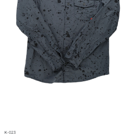
K-023