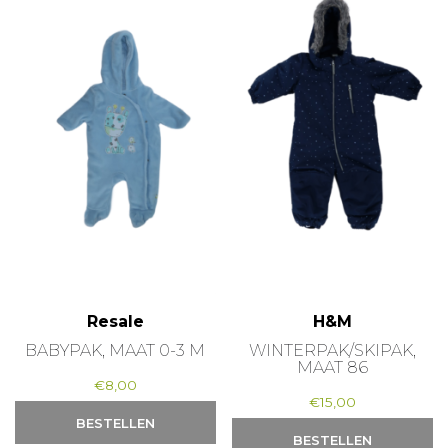
Resale
H&M
BABYPAK, MAAT 0-3 M
WINTERPAK/SKIPAK,
MAAT 86
€
8,00
€
15,00
BESTELLEN
BESTELLEN