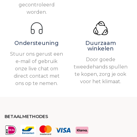
gecontroleerd
worden.
Ondersteuning
Duurzaam
winkelen
Stuur ons gerust een
Door goede
e-mail of gebruik
tweedehands spullen
onze live chat om
te kopen, zorg je ook
direct contact met
voor het klimaat.
ons op te nemen.
BETAALMETHODES