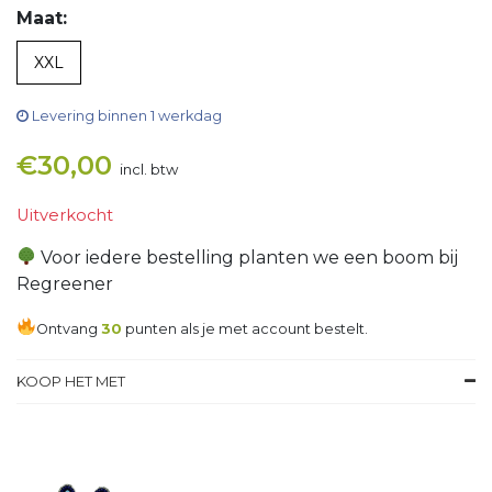
Maat:
XXL
Levering binnen 1 werkdag
€
30,00
incl. btw
Uitverkocht
Voor iedere bestelling planten we een boom bij
Regreener
Ontvang
30
punten als je met account bestelt.
KOOP HET MET