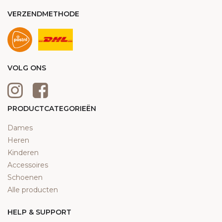
VERZENDMETHODE
VOLG ONS
PRODUCTCATEGORIEËN
Dames
Heren
Kinderen
Accessoires
Schoenen
Alle producten
HELP & SUPPORT