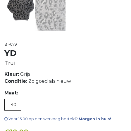
B1-079
YD
Trui
Kleur:
Grijs
Conditie:
Zo goed als nieuw
Maat:
140
Voor 15:00 op een werkdag besteld?
Morgen in huis!