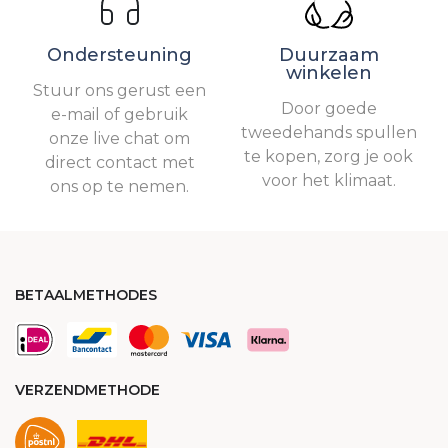
Ondersteuning
Duurzaam
winkelen
Stuur ons gerust een
Door goede
e-mail of gebruik
tweedehands spullen
onze live chat om
te kopen, zorg je ook
direct contact met
voor het klimaat.
ons op te nemen.
BETAALMETHODES
VERZENDMETHODE