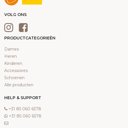
VOLG ONS
PRODUCTCATEGORIEËN
Dames
Heren
Kinderen
Accessoires
Schoenen
Alle producten
HELP & SUPPORT
‎+31 85 060 6578
‎+31 85 060 6578