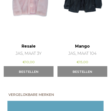
Resale
Mango
JAS, MAAT 3Y
JAS, MAAT 104
€
10,00
€
15,00
BESTELLEN
BESTELLEN
VERGELIJKBARE MERKEN