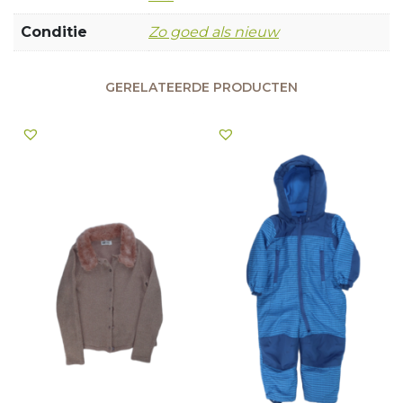
Conditie
Zo goed als nieuw
GERELATEERDE PRODUCTEN