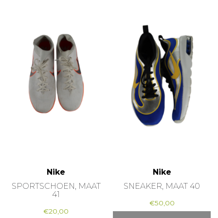
Nike
Nike
SPORTSCHOEN, MAAT
SNEAKER, MAAT 40
41
€
50,00
€
20,00