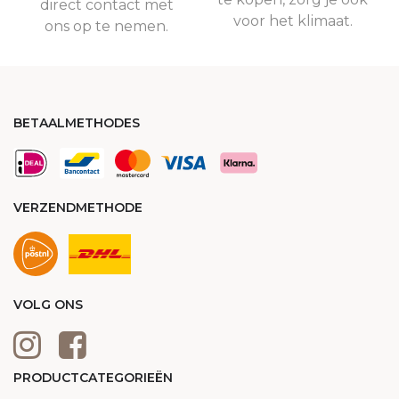
direct contact met
voor het klimaat.
ons op te nemen.
BETAALMETHODES
VERZENDMETHODE
VOLG ONS
PRODUCTCATEGORIEËN