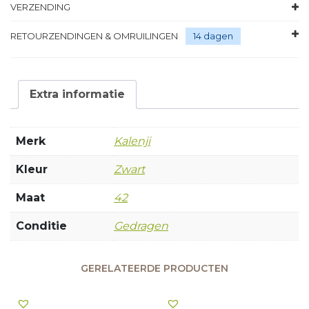
VERZENDING
RETOURZENDINGEN & OMRUILINGEN
14 dagen
Extra informatie
Merk
Kalenji
Kleur
Zwart
Maat
42
Conditie
Gedragen
GERELATEERDE PRODUCTEN