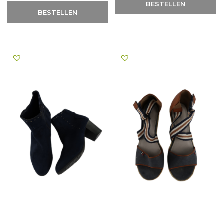
BESTELLEN
BESTELLEN