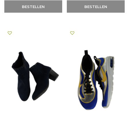
BESTELLEN
BESTELLEN