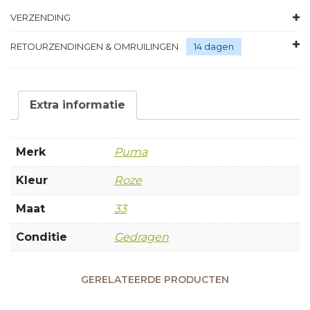
VERZENDING
RETOURZENDINGEN & OMRUILINGEN
14 dagen
Extra informatie
Merk
Puma
Kleur
Roze
Maat
33
Conditie
Gedragen
GERELATEERDE PRODUCTEN