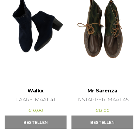
Walkx
Mr Sarenza
LAARS, MAAT 41
INSTAPPER, MAAT 45
€
10,00
€
13,00
BESTELLEN
BESTELLEN