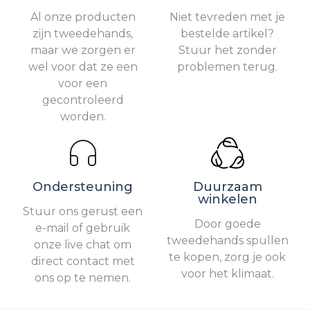
Al onze producten
Niet tevreden met je
zijn tweedehands,
bestelde artikel?
maar we zorgen er
Stuur het zonder
wel voor dat ze een
problemen terug.
voor een
gecontroleerd
worden.
Ondersteuning
Duurzaam
winkelen
Stuur ons gerust een
Door goede
e-mail of gebruik
tweedehands spullen
onze live chat om
te kopen, zorg je ook
direct contact met
voor het klimaat.
ons op te nemen.