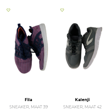
Fila
Kalenji
SNEAKER, MAAT 39
SNEAKER, MAAT 42