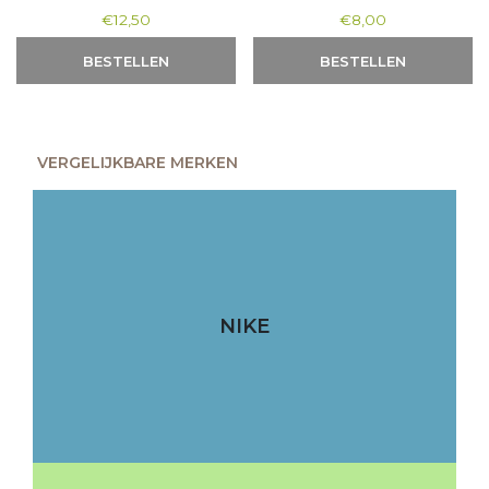
€
12,50
€
8,00
BESTELLEN
BESTELLEN
VERGELIJKBARE MERKEN
NIKE