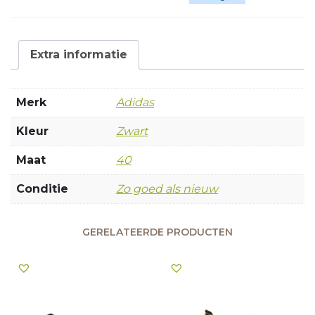
Extra informatie
Merk
Adidas
Kleur
Zwart
Maat
40
Conditie
Zo goed als nieuw
GERELATEERDE PRODUCTEN