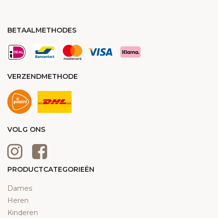
BETAALMETHODES
VERZENDMETHODE
VOLG ONS
PRODUCTCATEGORIEËN
Dames
Heren
Kinderen