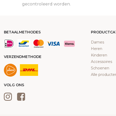
gecontroleerd worden.
BETAALMETHODES
PRODUCTCA
Dames
Heren
Kinderen
VERZENDMETHODE
Accessoires
Schoenen
Alle producte
VOLG ONS