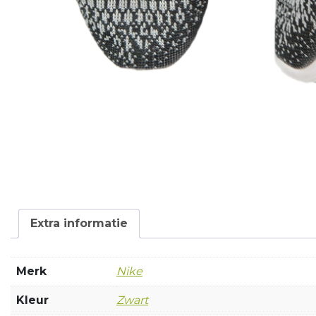
Extra informatie
Merk
Nike
Kleur
Zwart