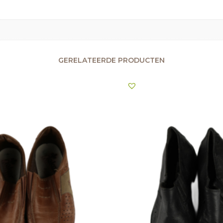
GERELATEERDE PRODUCTEN