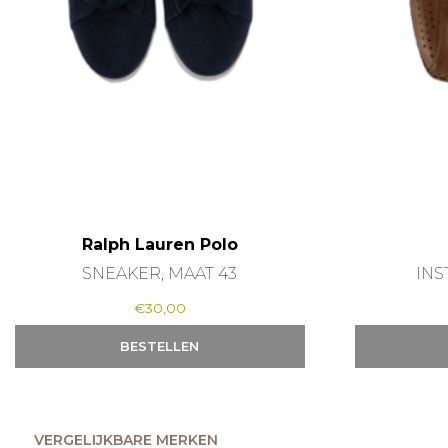
Ralph Lauren Polo
SNEAKER, MAAT 43
INS
€
30,00
BESTELLEN
VERGELIJKBARE MERKEN