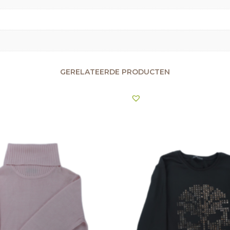
GERELATEERDE PRODUCTEN