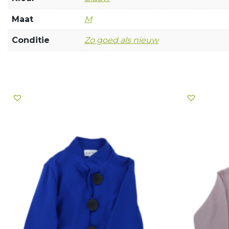
Maat
M
Conditie
Zo goed als nieuw