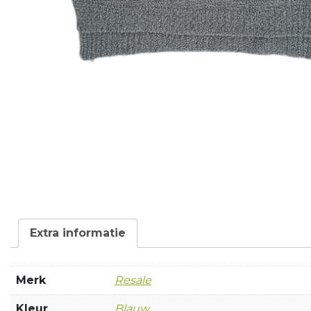
Extra informatie
Merk
Resale
Kleur
Blauw