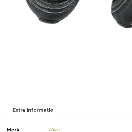
Extra informatie
Merk
Nike