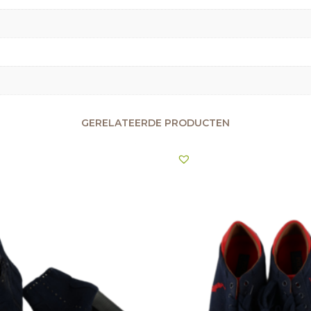
GERELATEERDE PRODUCTEN