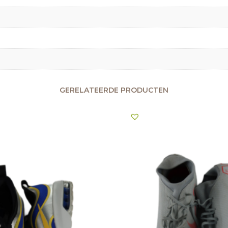
GERELATEERDE PRODUCTEN