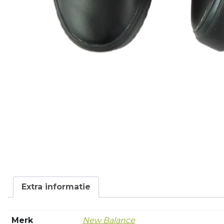
Extra informatie
Merk
New Balance