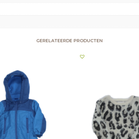
GERELATEERDE PRODUCTEN