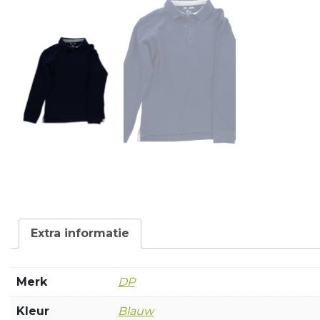
Extra informatie
Merk
DP
Kleur
Blauw