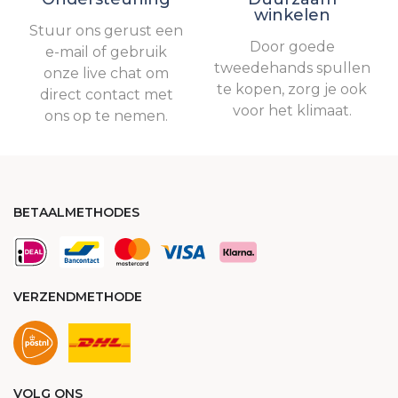
winkelen
Stuur ons gerust een
Door goede
e-mail of gebruik
tweedehands spullen
onze live chat om
te kopen, zorg je ook
direct contact met
voor het klimaat.
ons op te nemen.
BETAALMETHODES
VERZENDMETHODE
VOLG ONS