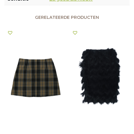
GERELATEERDE PRODUCTEN