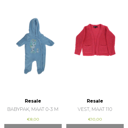
Resale
Resale
BABYPAK, MAAT 0-3 M
VEST, MAAT 110
€
8,00
€
10,00