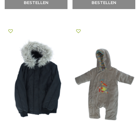
BESTELLEN
BESTELLEN