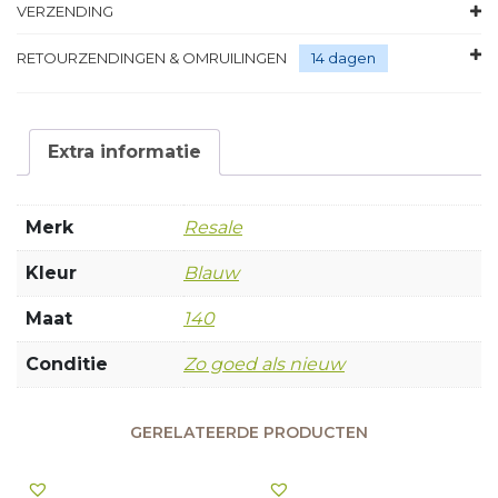
VERZENDING
RETOURZENDINGEN & OMRUILINGEN
14 dagen
Extra informatie
Merk
Resale
Kleur
Blauw
Maat
140
Conditie
Zo goed als nieuw
GERELATEERDE PRODUCTEN