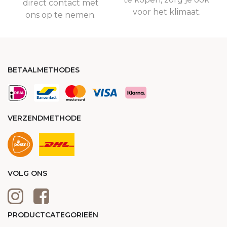
direct contact met
voor het klimaat.
ons op te nemen.
BETAALMETHODES
VERZENDMETHODE
VOLG ONS
PRODUCTCATEGORIEËN