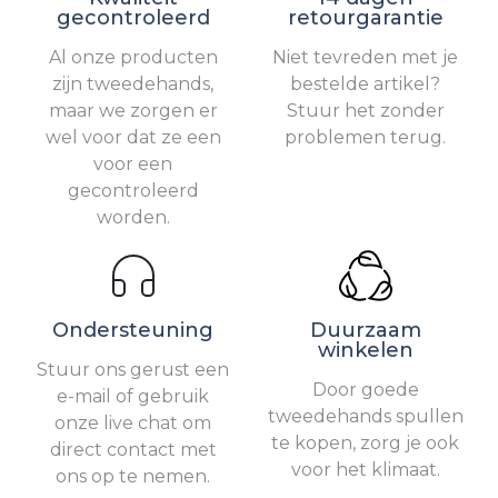
gecontroleerd
retourgarantie
Al onze producten
Niet tevreden met je
zijn tweedehands,
bestelde artikel?
maar we zorgen er
Stuur het zonder
wel voor dat ze een
problemen terug.
voor een
gecontroleerd
worden.
Ondersteuning
Duurzaam
winkelen
Stuur ons gerust een
Door goede
e-mail of gebruik
tweedehands spullen
onze live chat om
te kopen, zorg je ook
direct contact met
voor het klimaat.
ons op te nemen.