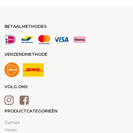
BETAALMETHODES
VERZENDMETHODE
VOLG ONS
PRODUCTCATEGORIEËN
Dames
Heren