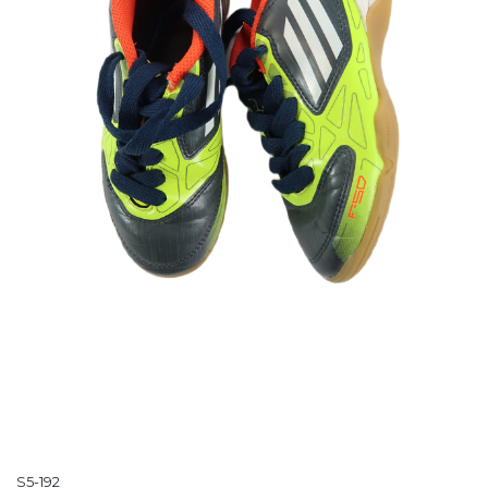
S5-192