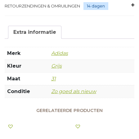
RETOURZENDINGEN & OMRUILINGEN
14 dagen
Extra informatie
Merk
Adidas
Kleur
Grijs
Maat
31
Conditie
Zo goed als nieuw
GERELATEERDE PRODUCTEN