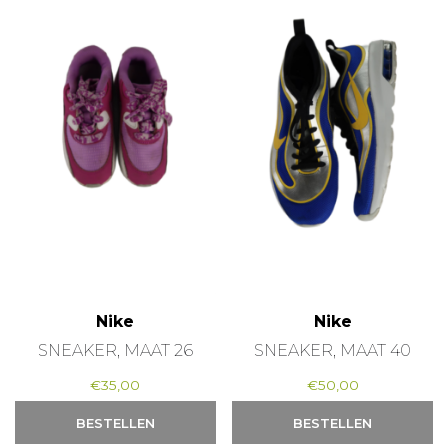
Nike
Nike
SNEAKER, MAAT 26
SNEAKER, MAAT 40
€
35,00
€
50,00
BESTELLEN
BESTELLEN