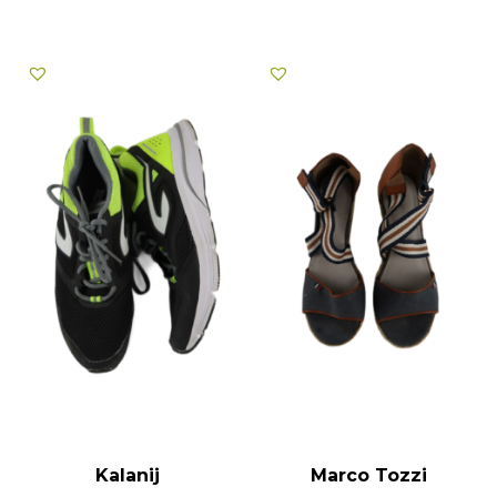
Kalanij
Marco Tozzi