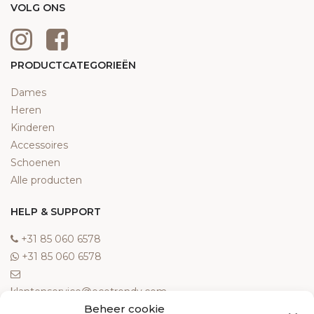
VOLG ONS
PRODUCTCATEGORIEËN
Dames
Heren
Kinderen
Accessoires
Schoenen
Alle producten
HELP & SUPPORT
‎+31 85 060 6578
‎+31 85 060 6578
klantenservice@ecotrendy.com
Beheer cookie