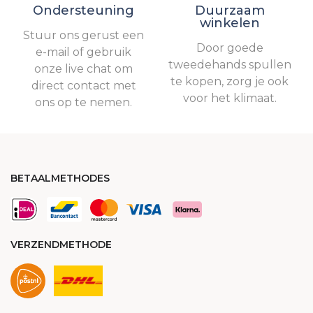
Ondersteuning
Duurzaam
winkelen
Stuur ons gerust een
Door goede
e-mail of gebruik
tweedehands spullen
onze live chat om
te kopen, zorg je ook
direct contact met
voor het klimaat.
ons op te nemen.
BETAALMETHODES
VERZENDMETHODE