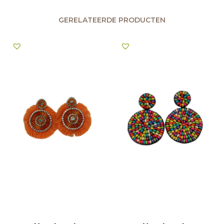
GERELATEERDE PRODUCTEN