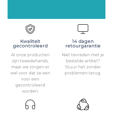
Kwaliteit
14 dagen
gecontroleerd
retourgarantie
Al onze producten
Niet tevreden met je
zijn tweedehands,
bestelde artikel?
maar we zorgen er
Stuur het zonder
wel voor dat ze een
problemen terug.
voor een
gecontroleerd
worden.