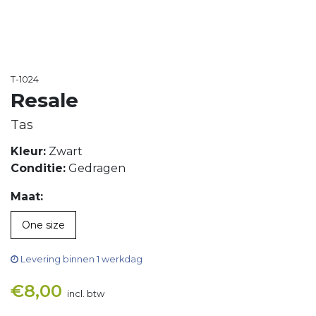
T-1024
Resale
Tas
Kleur:
Zwart
Conditie:
Gedragen
Maat:
One size
Levering binnen 1 werkdag
€
8,00
incl. btw