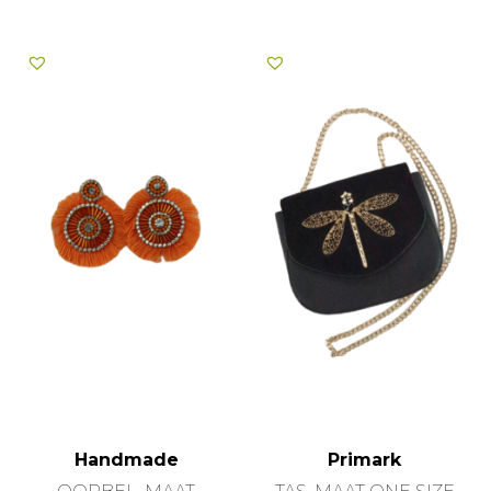
Handmade
Primark