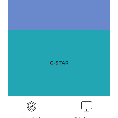
G-STAR