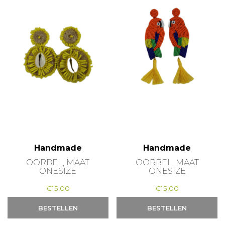
Handmade
Handmade
OORBEL, MAAT
OORBEL, MAAT
ONESIZE
ONESIZE
€
15,00
€
15,00
BESTELLEN
BESTELLEN