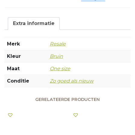
Extra informatie
Merk
Resale
Kleur
Bruin
Maat
One size
Conditie
Zo goed als nieuw
GERELATEERDE PRODUCTEN