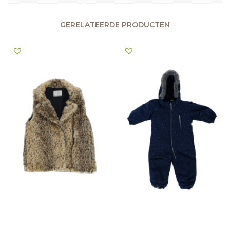
GERELATEERDE PRODUCTEN