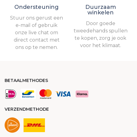
Ondersteuning
Duurzaam
winkelen
Stuur ons gerust een
Door goede
e-mail of gebruik
tweedehands spullen
onze live chat om
te kopen, zorg je ook
direct contact met
voor het klimaat.
ons op te nemen.
BETAALMETHODES
VERZENDMETHODE