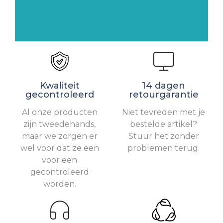
Kwaliteit
14 dagen
gecontroleerd
retourgarantie
Al onze producten
Niet tevreden met je
zijn tweedehands,
bestelde artikel?
maar we zorgen er
Stuur het zonder
wel voor dat ze een
problemen terug.
voor een
gecontroleerd
worden.