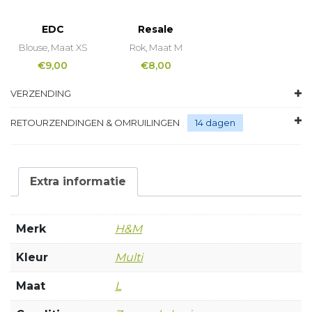
EDC
Resale
Blouse, Maat XS
Rok, Maat M
€
9,00
€
8,00
VERZENDING
RETOURZENDINGEN & OMRUILINGEN
14 dagen
Extra informatie
Merk
H&M
Kleur
Multi
Maat
L