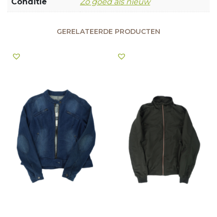
Conditie
Zo goed als nieuw
GERELATEERDE PRODUCTEN