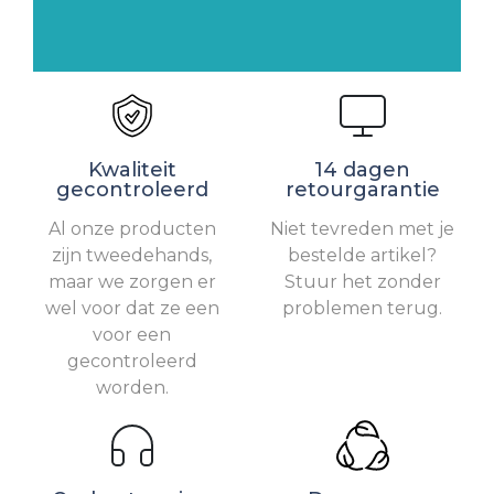
Kwaliteit
14 dagen
gecontroleerd
retourgarantie
Al onze producten
Niet tevreden met je
zijn tweedehands,
bestelde artikel?
maar we zorgen er
Stuur het zonder
wel voor dat ze een
problemen terug.
voor een
gecontroleerd
worden.