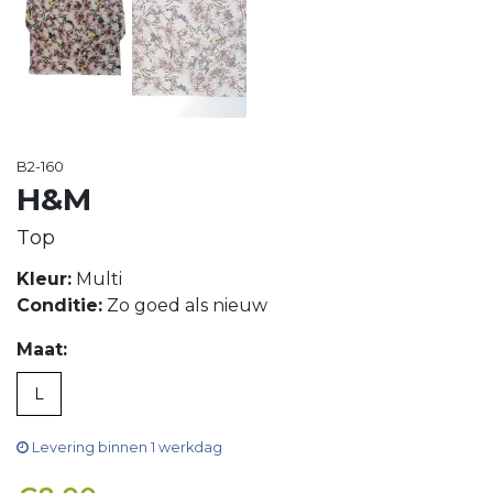
B2-160
H&M
Top
Kleur:
Multi
Conditie:
Zo goed als nieuw
Maat:
L
Levering binnen 1 werkdag