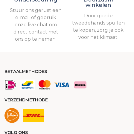
winkelen
Stuur ons gerust een
Door goede
e-mail of gebruik
tweedehands spullen
onze live chat om
te kopen, zorg je ook
direct contact met
voor het klimaat.
ons op te nemen.
BETAALMETHODES
VERZENDMETHODE
VOLG ONS