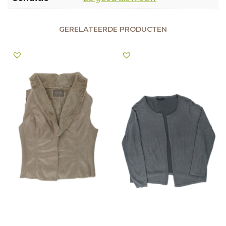
GERELATEERDE PRODUCTEN