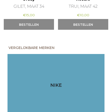
GILET, MAAT 34
TRUI, MAAT 42
€
15,00
€
10,00
BESTELLEN
BESTELLEN
VERGELIJKBARE MERKEN
NIKE