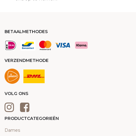
BETAALMETHODES
VERZENDMETHODE
VOLG ONS
PRODUCTCATEGORIEËN
Dames