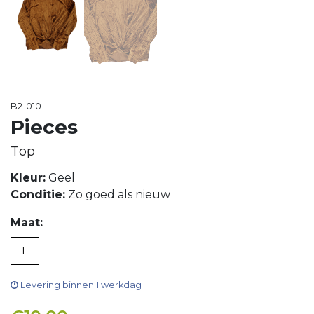
B2-010
Pieces
Top
Kleur:
Geel
Conditie:
Zo goed als nieuw
Maat:
L
Levering binnen 1 werkdag