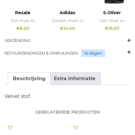
Resale
Adidas
S.Oliver
Rok, Maat 40
Sneaker, Maat 42
Vest, Maat 44
€
8,00
€
14,00
€
15,00
VERZENDING
RETOURZENDINGEN & OMRUILINGEN
14 dagen
Beschrijving
Extra informatie
Velvet stof.
GERELATEERDE PRODUCTEN