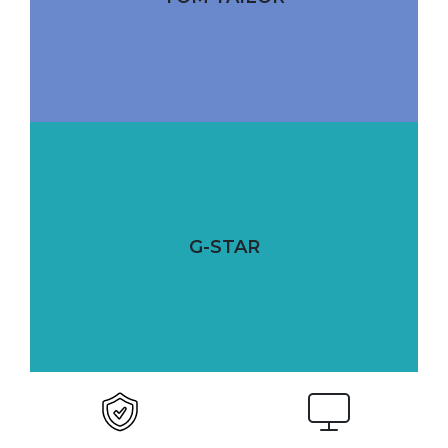
G-STAR