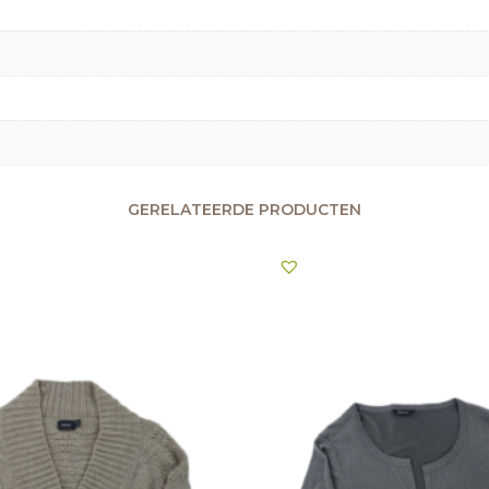
GERELATEERDE PRODUCTEN