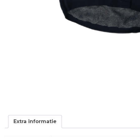
Extra informatie