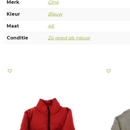
Merk
Gina
Kleur
Blauw
Maat
46
Conditie
Zo goed als nieuw