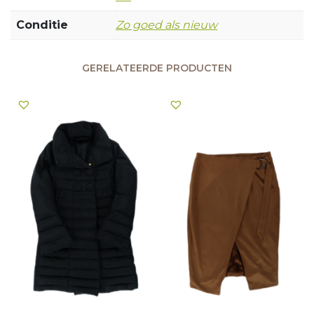
Conditie
Zo goed als nieuw
GERELATEERDE PRODUCTEN