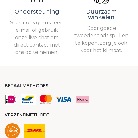
Ondersteuning
Duurzaam
winkelen
Stuur ons gerust een
Door goede
e-mail of gebruik
tweedehands spullen
onze live chat om
te kopen, zorg je ook
direct contact met
voor het klimaat.
ons op te nemen.
BETAALMETHODES
VERZENDMETHODE