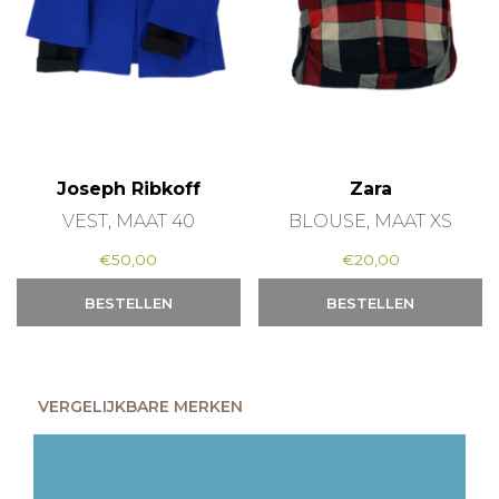
Joseph Ribkoff
Zara
VEST, MAAT 40
BLOUSE, MAAT XS
€
50,00
€
20,00
BESTELLEN
BESTELLEN
VERGELIJKBARE MERKEN