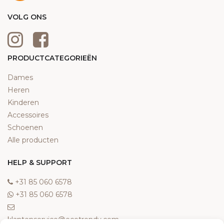
VOLG ONS
PRODUCTCATEGORIEËN
Dames
Heren
Kinderen
Accessoires
Schoenen
Alle producten
HELP & SUPPORT
‎+31 85 060 6578
‎+31 85 060 6578
klantenservice@ecotrendy.com