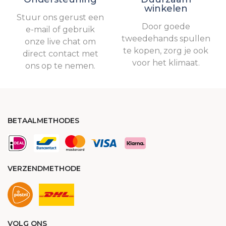
winkelen
Stuur ons gerust een
Door goede
e-mail of gebruik
tweedehands spullen
onze live chat om
te kopen, zorg je ook
direct contact met
voor het klimaat.
ons op te nemen.
BETAALMETHODES
VERZENDMETHODE
VOLG ONS