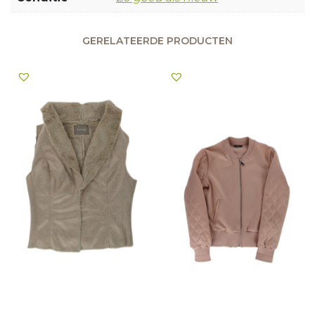
GERELATEERDE PRODUCTEN