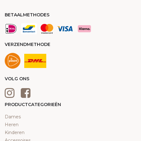
BETAALMETHODES
VERZENDMETHODE
VOLG ONS
PRODUCTCATEGORIEËN
Dames
Heren
Kinderen
Accessoires