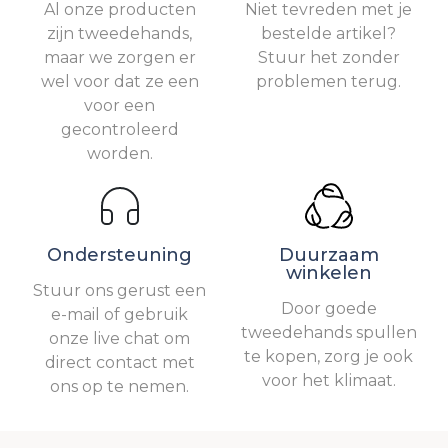
Al onze producten
Niet tevreden met je
zijn tweedehands,
bestelde artikel?
maar we zorgen er
Stuur het zonder
wel voor dat ze een
problemen terug.
voor een
gecontroleerd
worden.
Ondersteuning
Duurzaam
winkelen
Stuur ons gerust een
Door goede
e-mail of gebruik
tweedehands spullen
onze live chat om
te kopen, zorg je ook
direct contact met
voor het klimaat.
ons op te nemen.