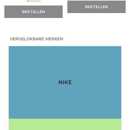
€
15,00
BESTELLEN
BESTELLEN
VERGELIJKBARE MERKEN
NIKE