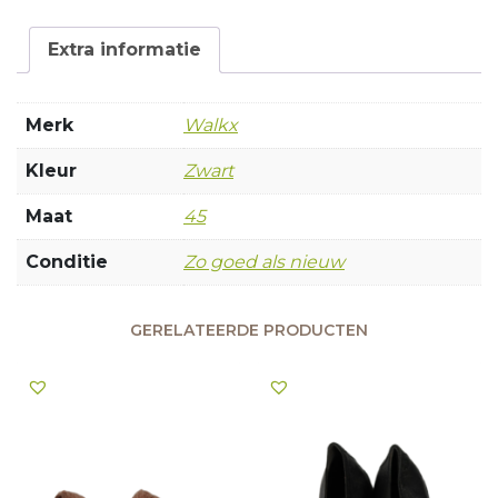
Extra informatie
Merk
Walkx
Kleur
Zwart
Maat
45
Conditie
Zo goed als nieuw
GERELATEERDE PRODUCTEN