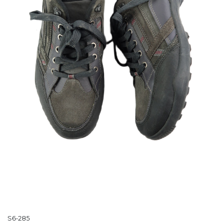
S6-285