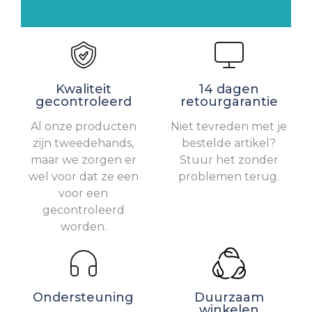
Kwaliteit
14 dagen
gecontroleerd
retourgarantie
Al onze producten
Niet tevreden met je
zijn tweedehands,
bestelde artikel?
maar we zorgen er
Stuur het zonder
wel voor dat ze een
problemen terug.
voor een
gecontroleerd
worden.
Ondersteuning
Duurzaam
winkelen