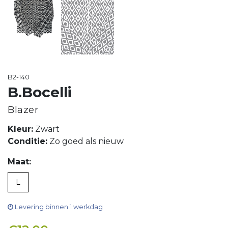
B2-140
B.Bocelli
Blazer
Kleur:
Zwart
Conditie:
Zo goed als nieuw
Maat:
L
Levering binnen 1 werkdag