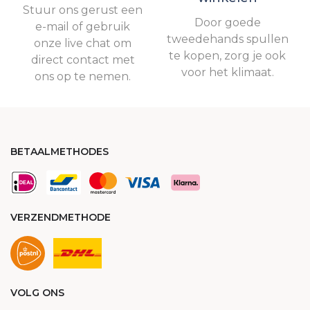
Stuur ons gerust een
Door goede
e-mail of gebruik
tweedehands spullen
onze live chat om
te kopen, zorg je ook
direct contact met
voor het klimaat.
ons op te nemen.
BETAALMETHODES
VERZENDMETHODE
VOLG ONS