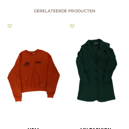
GERELATEERDE PRODUCTEN