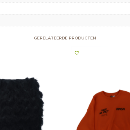
GERELATEERDE PRODUCTEN