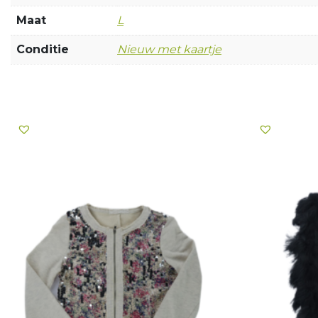
Maat
L
Conditie
Nieuw met kaartje