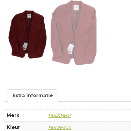
Extra informatie
Merk
Pull&Bear
Kleur
Bordeaux