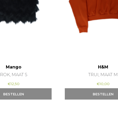
Mango
H&M
ROK, MAAT S
TRUI, MAAT M
€
12,50
€
10,00
BESTELLEN
BESTELLEN