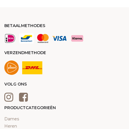
BETAALMETHODES
VERZENDMETHODE
VOLG ONS
PRODUCTCATEGORIEËN
Dames
Heren