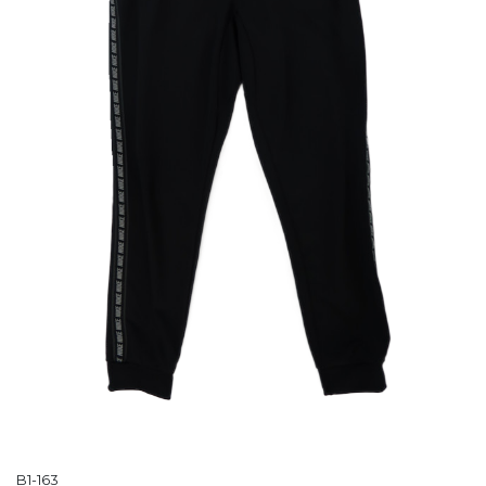
B1-163