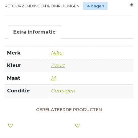
RETOURZENDINGEN & OMRUILINGEN
14 dagen
Extra informatie
Merk
Nike
Kleur
Zwart
Maat
M
Conditie
Gedragen
GERELATEERDE PRODUCTEN