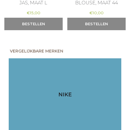
JAS, MAAT L
BLOUSE, MAAT 44
€
15,00
€
10,00
BESTELLEN
BESTELLEN
VERGELIJKBARE MERKEN
NIKE