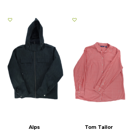
Alps
Tom Tailor