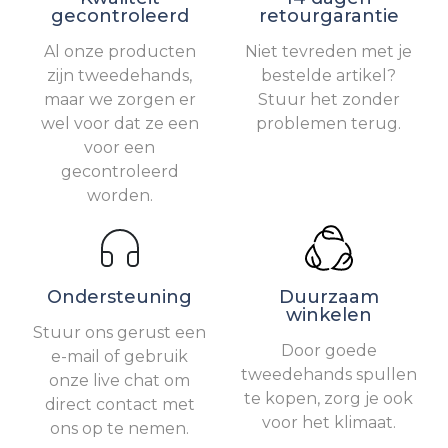
gecontroleerd
retourgarantie
Al onze producten
Niet tevreden met je
zijn tweedehands,
bestelde artikel?
maar we zorgen er
Stuur het zonder
wel voor dat ze een
problemen terug.
voor een
gecontroleerd
worden.
Ondersteuning
Duurzaam
winkelen
Stuur ons gerust een
Door goede
e-mail of gebruik
tweedehands spullen
onze live chat om
te kopen, zorg je ook
direct contact met
voor het klimaat.
ons op te nemen.