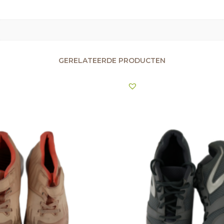
GERELATEERDE PRODUCTEN