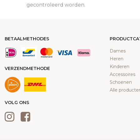
gecontroleerd worden.
BETAALMETHODES
PRODUCTCA
Dames
Heren
Kinderen
VERZENDMETHODE
Accessoires
Schoenen
Alle producte
VOLG ONS