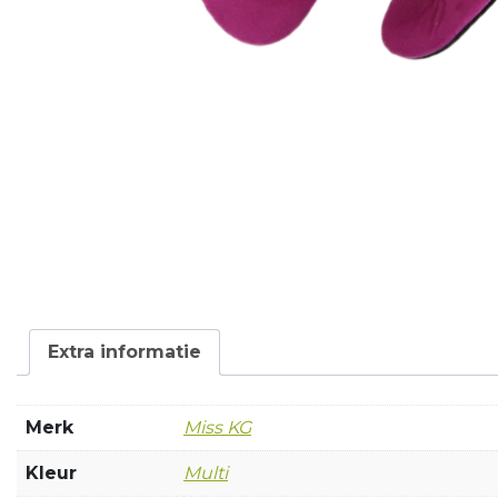
Extra informatie
Merk
Miss KG
Kleur
Multi