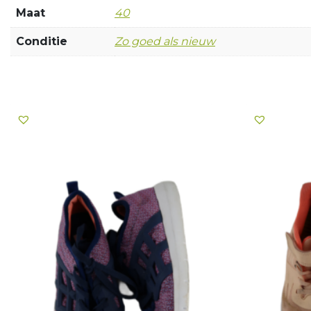
Maat
40
Conditie
Zo goed als nieuw