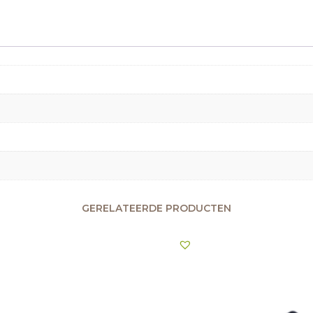
GERELATEERDE PRODUCTEN