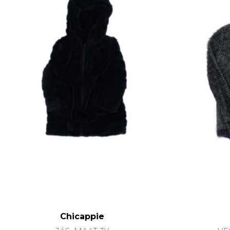
Chicappie