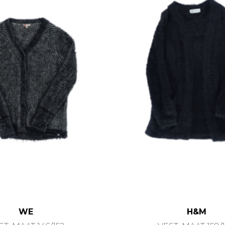
WE
H&M