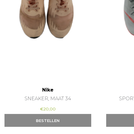
Nike
SNEAKER, MAAT 34
SPOR
€
20,00
BESTELLEN