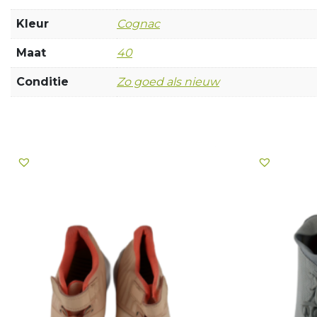
Kleur
Cognac
Maat
40
Conditie
Zo goed als nieuw