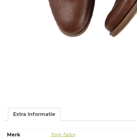
Extra informatie
Merk
Tom Tailor