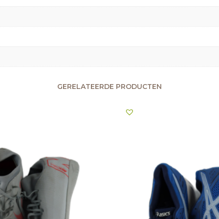
GERELATEERDE PRODUCTEN