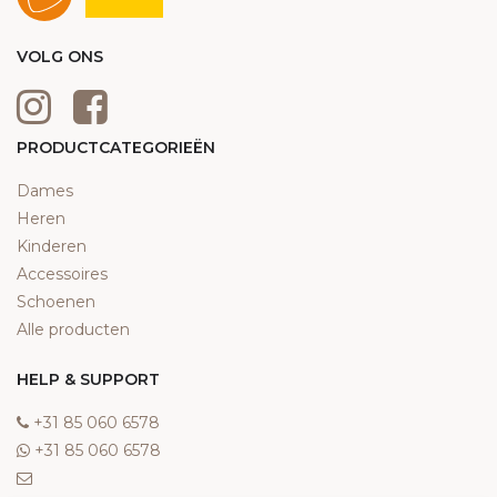
VOLG ONS
PRODUCTCATEGORIEËN
Dames
Heren
Kinderen
Accessoires
Schoenen
Alle producten
HELP & SUPPORT
‎+31 85 060 6578
‎+31 85 060 6578