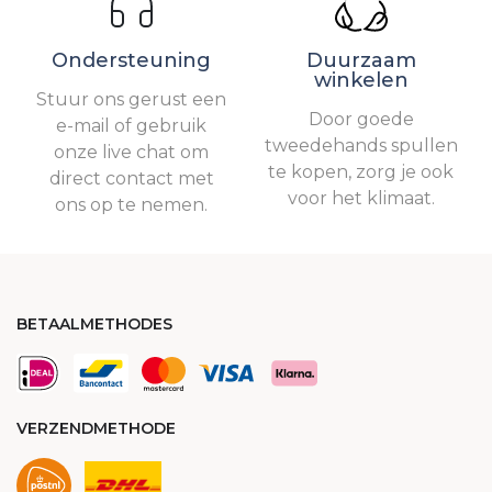
Ondersteuning
Duurzaam
winkelen
Stuur ons gerust een
Door goede
e-mail of gebruik
tweedehands spullen
onze live chat om
te kopen, zorg je ook
direct contact met
voor het klimaat.
ons op te nemen.
BETAALMETHODES
VERZENDMETHODE