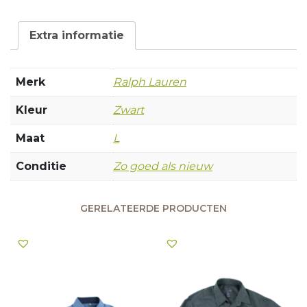
Extra informatie
Merk
Ralph Lauren
Kleur
Zwart
Maat
L
Conditie
Zo goed als nieuw
GERELATEERDE PRODUCTEN