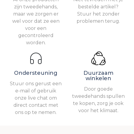
zijn tweedehands,
bestelde artikel?
maar we zorgen er
Stuur het zonder
wel voor dat ze een
problemen terug.
voor een
gecontroleerd
worden.
Ondersteuning
Duurzaam
winkelen
Stuur ons gerust een
Door goede
e-mail of gebruik
tweedehands spullen
onze live chat om
te kopen, zorg je ook
direct contact met
voor het klimaat.
ons op te nemen.