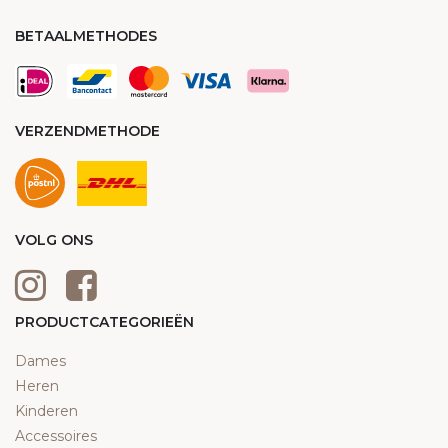
BETAALMETHODES
VERZENDMETHODE
VOLG ONS
PRODUCTCATEGORIEËN
Dames
Heren
Kinderen
Accessoires