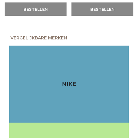
BESTELLEN
BESTELLEN
VERGELIJKBARE MERKEN
NIKE