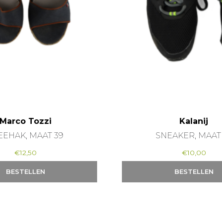
Marco Tozzi
Kalanij
EEHAK, MAAT 39
SNEAKER, MAAT
€
12,50
€
10,00
BESTELLEN
BESTELLEN