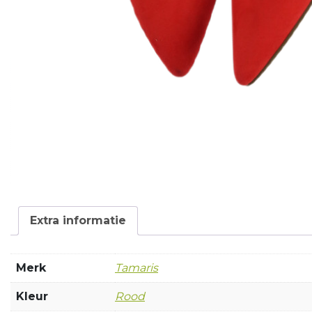
Extra informatie
Merk
Tamaris
Kleur
Rood