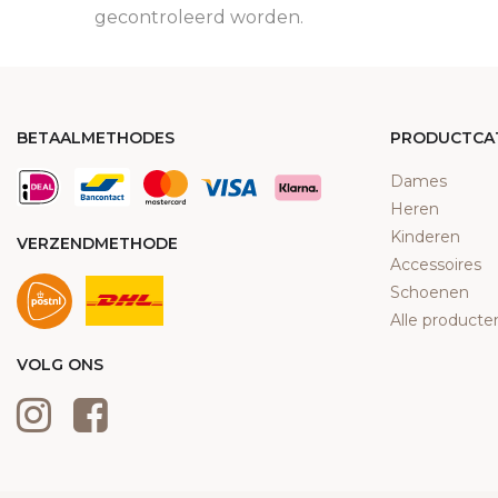
gecontroleerd worden.
BETAALMETHODES
PRODUCTCA
Dames
Heren
Kinderen
VERZENDMETHODE
Accessoires
Schoenen
Alle producte
VOLG ONS