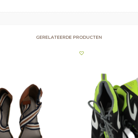
GERELATEERDE PRODUCTEN