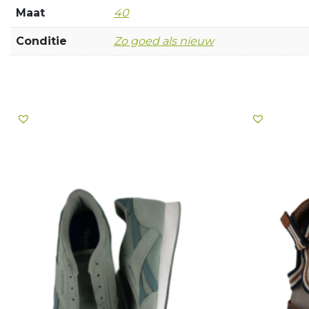
Maat
40
Conditie
Zo goed als nieuw