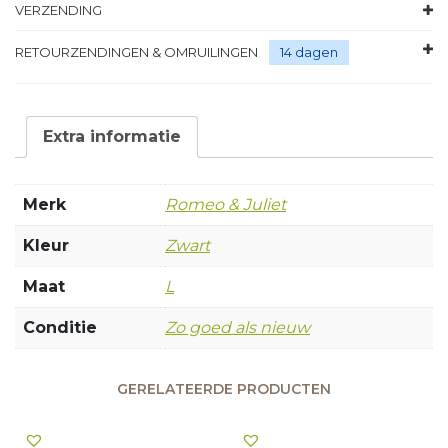
VERZENDING
RETOURZENDINGEN & OMRUILINGEN
14 dagen
Extra informatie
Merk
Romeo & Juliet
Kleur
Zwart
Maat
L
Conditie
Zo goed als nieuw
GERELATEERDE PRODUCTEN