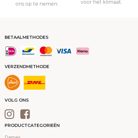
voor het klimaat.
ons op te nemen.
BETAALMETHODES
VERZENDMETHODE
VOLG ONS
PRODUCTCATEGORIEËN
Dames