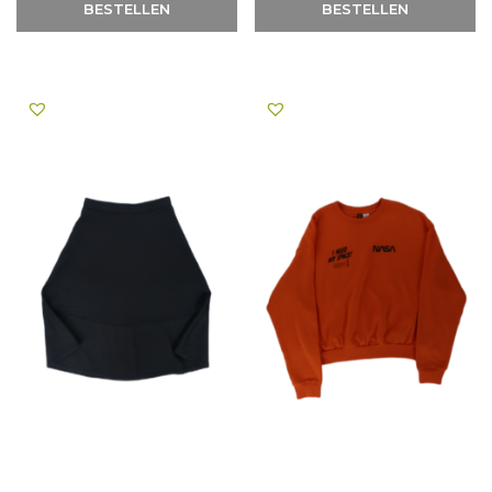
BESTELLEN
BESTELLEN