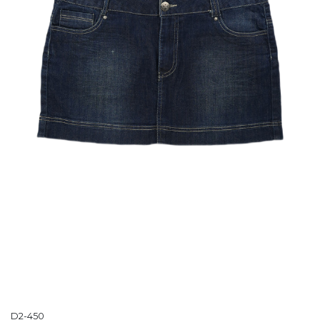
D2-450