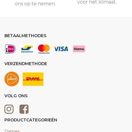
voor het klimaat.
ons op te nemen.
BETAALMETHODES
VERZENDMETHODE
VOLG ONS
PRODUCTCATEGORIEËN
Dames