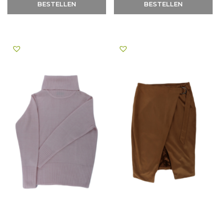
BESTELLEN
BESTELLEN