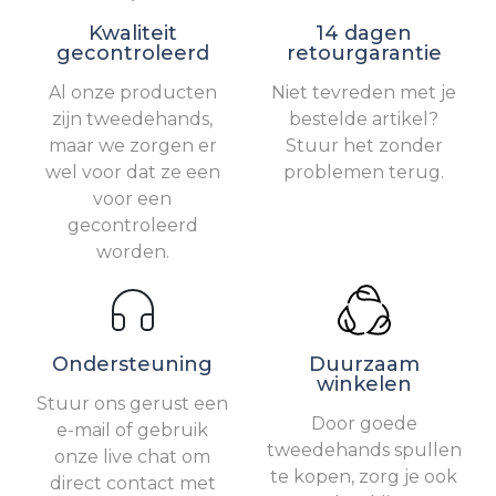
Kwaliteit
14 dagen
gecontroleerd
retourgarantie
Al onze producten
Niet tevreden met je
zijn tweedehands,
bestelde artikel?
maar we zorgen er
Stuur het zonder
wel voor dat ze een
problemen terug.
voor een
gecontroleerd
worden.
Ondersteuning
Duurzaam
winkelen
Stuur ons gerust een
Door goede
e-mail of gebruik
tweedehands spullen
onze live chat om
te kopen, zorg je ook
direct contact met