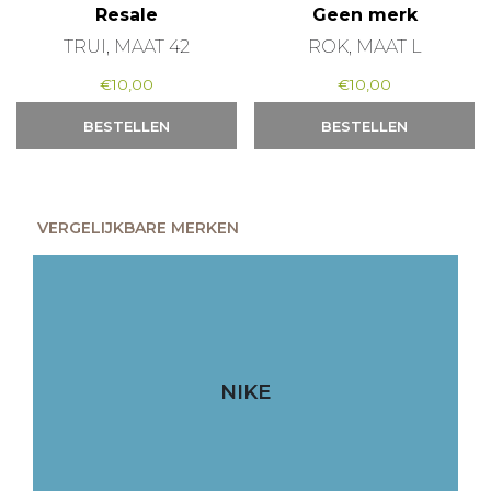
Resale
Geen merk
TRUI, MAAT 42
ROK, MAAT L
€
10,00
€
10,00
BESTELLEN
BESTELLEN
VERGELIJKBARE MERKEN
NIKE