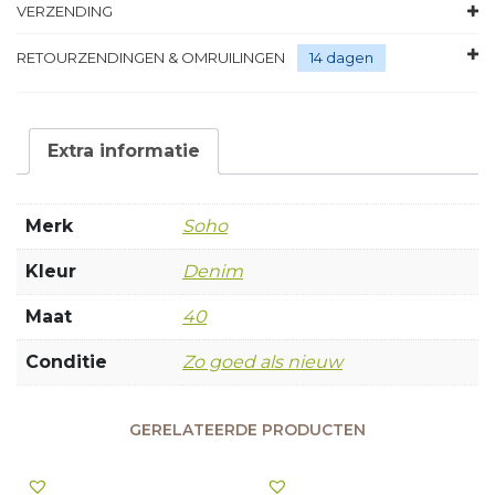
VERZENDING
RETOURZENDINGEN & OMRUILINGEN
14 dagen
Extra informatie
Merk
Soho
Kleur
Denim
Maat
40
Conditie
Zo goed als nieuw
GERELATEERDE PRODUCTEN