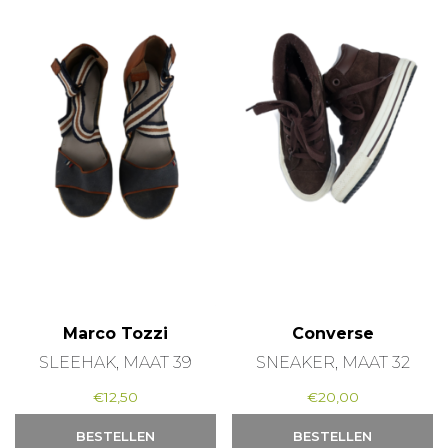
Marco Tozzi
Converse
SLEEHAK, MAAT 39
SNEAKER, MAAT 32
€
12,50
€
20,00
BESTELLEN
BESTELLEN