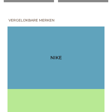
VERGELIJKBARE MERKEN
NIKE