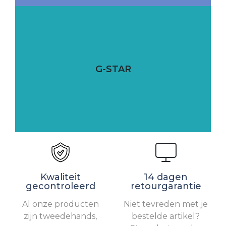
G-STAR
Kwaliteit
14 dagen
gecontroleerd
retourgarantie
Al onze producten
Niet tevreden met je
zijn tweedehands,
bestelde artikel?