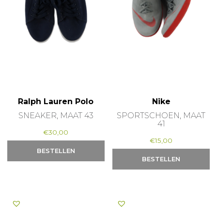
Ralph Lauren Polo
Nike
SNEAKER, MAAT 43
SPORTSCHOEN, MAAT
41
€
30,00
€
15,00
BESTELLEN
BESTELLEN