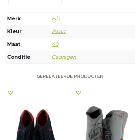
Merk
Fila
Kleur
Zwart
Maat
40
Conditie
Gedragen
GERELATEERDE PRODUCTEN