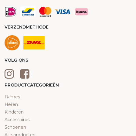
VERZENDMETHODE
VOLG ONS
PRODUCTCATEGORIEËN
Dames
Heren
Kinderen
Accessoires
Schoenen
Alle producten