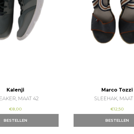
Kalenji
Marco Tozzi
EAKER, MAAT 42
SLEEHAK, MAAT
€
8,00
€
12,50
BESTELLEN
BESTELLEN