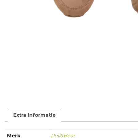
Extra informatie
Merk
Pull&Bear