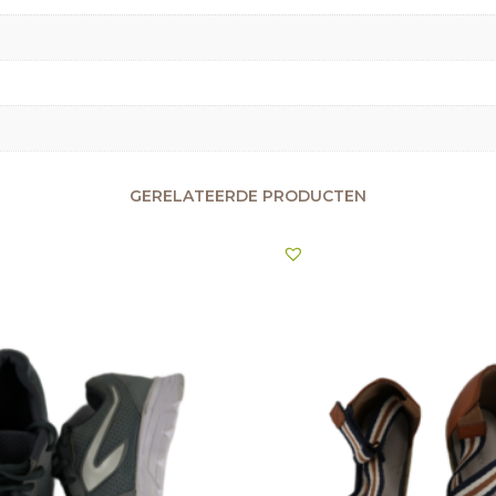
GERELATEERDE PRODUCTEN