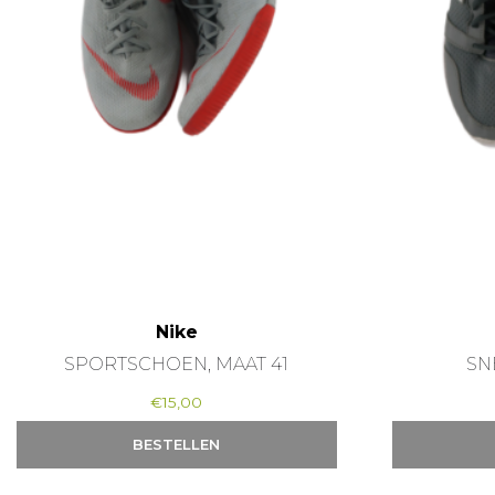
Nike
SPORTSCHOEN, MAAT 41
SN
€
15,00
BESTELLEN