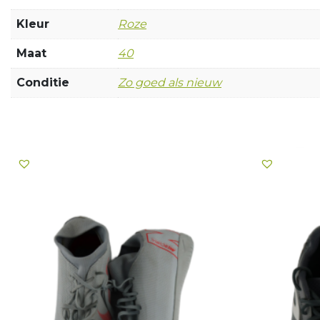
Kleur
Roze
Maat
40
Conditie
Zo goed als nieuw