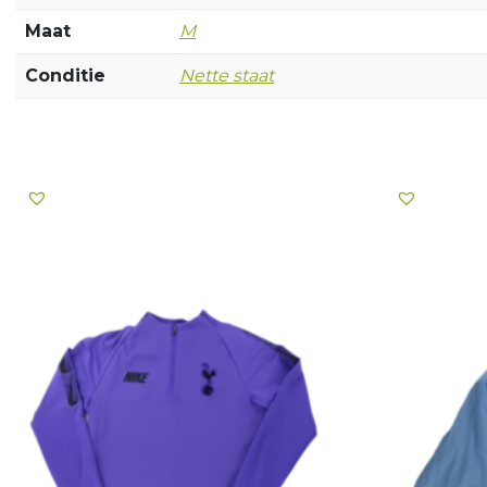
Maat
M
Conditie
Nette staat