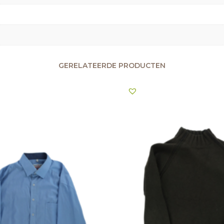
GERELATEERDE PRODUCTEN