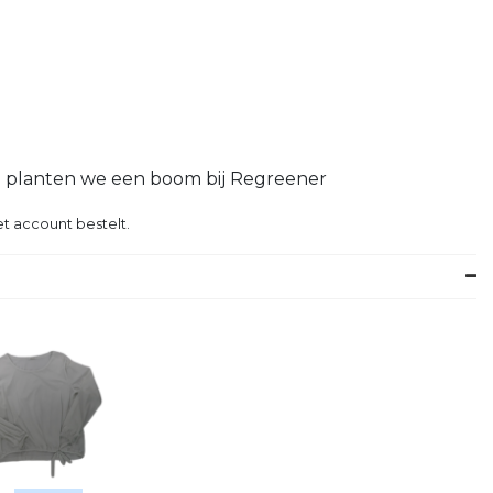
g planten we een boom bij Regreener
t account bestelt.