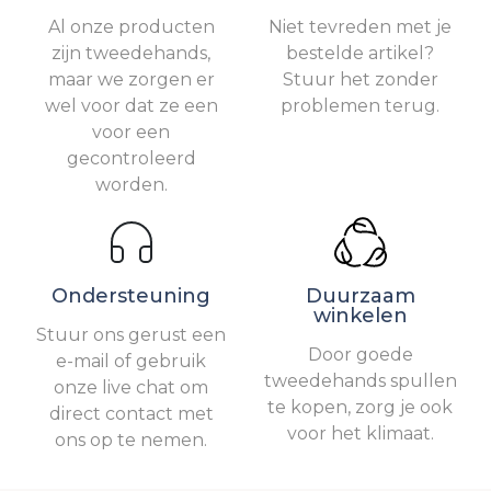
Al onze producten
Niet tevreden met je
zijn tweedehands,
bestelde artikel?
maar we zorgen er
Stuur het zonder
wel voor dat ze een
problemen terug.
voor een
gecontroleerd
worden.
Ondersteuning
Duurzaam
winkelen
Stuur ons gerust een
Door goede
e-mail of gebruik
tweedehands spullen
onze live chat om
te kopen, zorg je ook
direct contact met
voor het klimaat.
ons op te nemen.