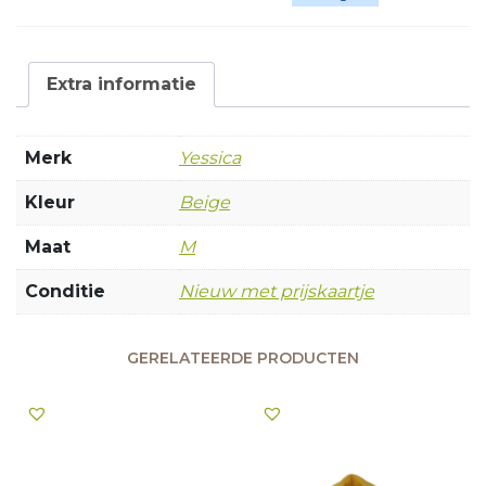
Extra informatie
Merk
Yessica
Kleur
Beige
Maat
M
Conditie
Nieuw met prijskaartje
GERELATEERDE PRODUCTEN