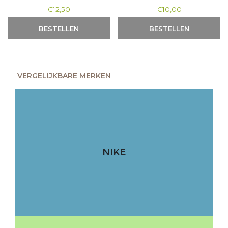
€
12,50
€
10,00
BESTELLEN
BESTELLEN
VERGELIJKBARE MERKEN
NIKE