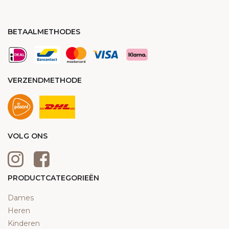
BETAALMETHODES
VERZENDMETHODE
VOLG ONS
PRODUCTCATEGORIEËN
Dames
Heren
Kinderen