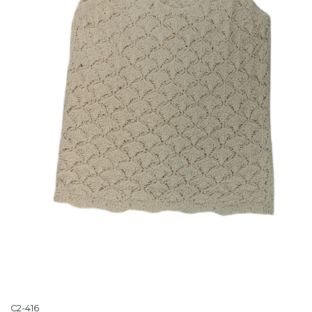
C2-416