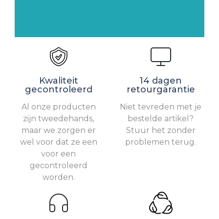
Kwaliteit
14 dagen
gecontroleerd
retourgarantie
Al onze producten
Niet tevreden met je
zijn tweedehands,
bestelde artikel?
maar we zorgen er
Stuur het zonder
wel voor dat ze een
problemen terug.
voor een
gecontroleerd
worden.