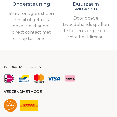
Ondersteuning
Duurzaam
winkelen
Stuur ons gerust een
Door goede
e-mail of gebruik
tweedehands spullen
onze live chat om
te kopen, zorg je ook
direct contact met
voor het klimaat.
ons op te nemen.
BETAALMETHODES
VERZENDMETHODE