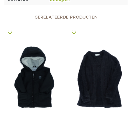
GERELATEERDE PRODUCTEN