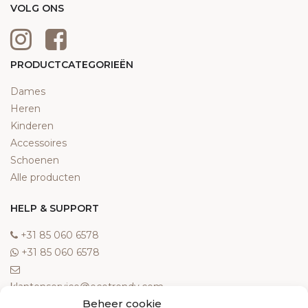
VOLG ONS
PRODUCTCATEGORIEËN
Dames
Heren
Kinderen
Accessoires
Schoenen
Alle producten
HELP & SUPPORT
‎+31 85 060 6578
‎+31 85 060 6578
klantenservice@ecotrendy.com
Beheer cookie