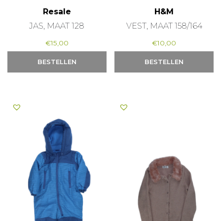
Resale
H&M
JAS, MAAT 128
VEST, MAAT 158/164
€
15,00
€
10,00
BESTELLEN
BESTELLEN