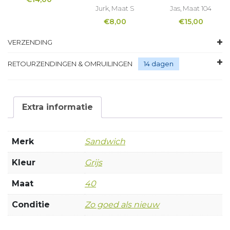
Jurk, Maat S
Jas, Maat 104
€
8,00
€
15,00
VERZENDING
RETOURZENDINGEN & OMRUILINGEN
14 dagen
Extra informatie
Merk
Sandwich
Kleur
Grijs
Maat
40
Conditie
Zo goed als nieuw