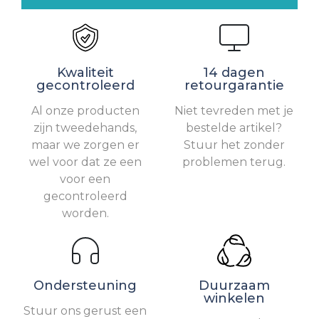
Kwaliteit
14 dagen
gecontroleerd
retourgarantie
Al onze producten
Niet tevreden met je
zijn tweedehands,
bestelde artikel?
maar we zorgen er
Stuur het zonder
wel voor dat ze een
problemen terug.
voor een
gecontroleerd
worden.
Ondersteuning
Duurzaam
winkelen
Stuur ons gerust een