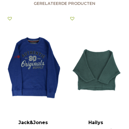
GERELATEERDE PRODUCTEN
Jack&Jones
Hailys