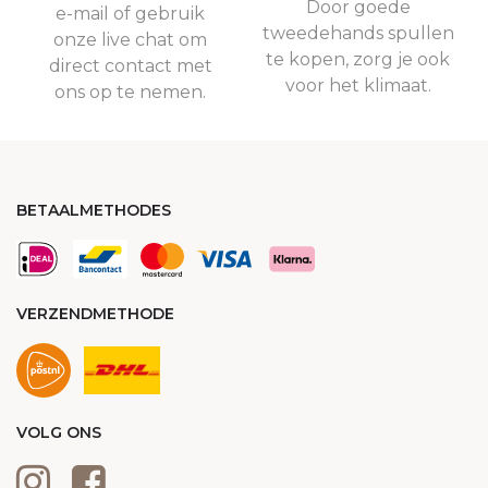
Door goede
e-mail of gebruik
tweedehands spullen
onze live chat om
te kopen, zorg je ook
direct contact met
voor het klimaat.
ons op te nemen.
BETAALMETHODES
VERZENDMETHODE
VOLG ONS