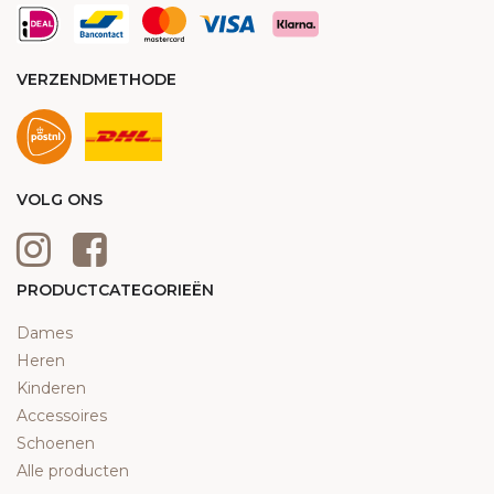
VERZENDMETHODE
VOLG ONS
PRODUCTCATEGORIEËN
Dames
Heren
Kinderen
Accessoires
Schoenen
Alle producten