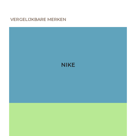
VERGELIJKBARE MERKEN
NIKE