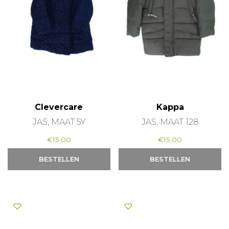
Clevercare
Kappa
JAS, MAAT 5Y
JAS, MAAT 128
€
15,00
€
15,00
BESTELLEN
BESTELLEN