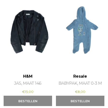
H&M
Resale
JAS, MAAT 146
BABYPAK, MAAT 0-3 M
€
15,00
€
8,00
BESTELLEN
BESTELLEN