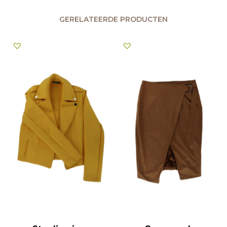
GERELATEERDE PRODUCTEN