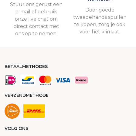
Stuur ons gerust een
Door goede
e-mail of gebruik
tweedehands spullen
onze live chat om
te kopen, zorg je ook
direct contact met
voor het klimaat.
ons op te nemen.
BETAALMETHODES
VERZENDMETHODE
VOLG ONS