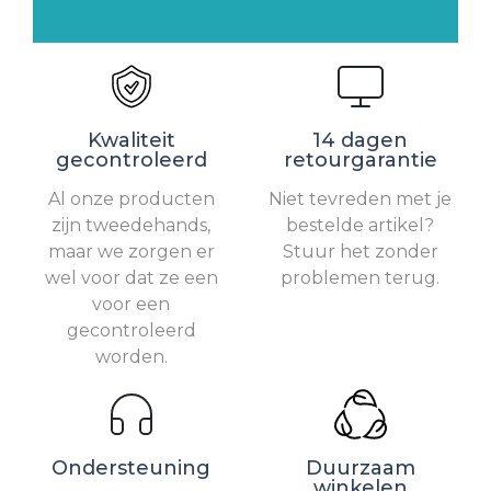
Kwaliteit
14 dagen
gecontroleerd
retourgarantie
Al onze producten
Niet tevreden met je
zijn tweedehands,
bestelde artikel?
maar we zorgen er
Stuur het zonder
wel voor dat ze een
problemen terug.
voor een
gecontroleerd
worden.
Ondersteuning
Duurzaam
winkelen