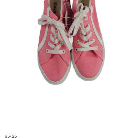
S5-125