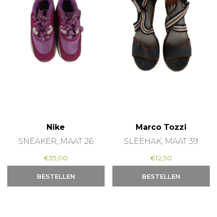
Nike
Marco Tozzi
SNEAKER, MAAT 26
SLEEHAK, MAAT 39
€
35,00
€
12,50
BESTELLEN
BESTELLEN