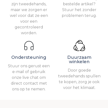
zijn tweedehands,
bestelde artikel?
maar we zorgen er
Stuur het zonder
wel voor dat ze een
problemen terug.
voor een
gecontroleerd
worden.
Ondersteuning
Duurzaam
winkelen
Stuur ons gerust een
Door goede
e-mail of gebruik
tweedehands spullen
onze live chat om
te kopen, zorg je ook
direct contact met
voor het klimaat.
ons op te nemen.