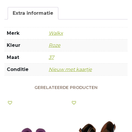
Extra informatie
Merk
Walkx
Kleur
Roze
Maat
37
Conditie
Nieuw met kaartje
GERELATEERDE PRODUCTEN