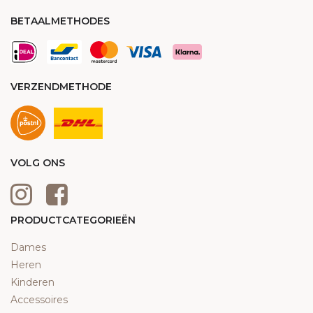
BETAALMETHODES
VERZENDMETHODE
VOLG ONS
PRODUCTCATEGORIEËN
Dames
Heren
Kinderen
Accessoires