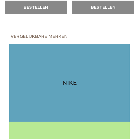
BESTELLEN
BESTELLEN
VERGELIJKBARE MERKEN
NIKE